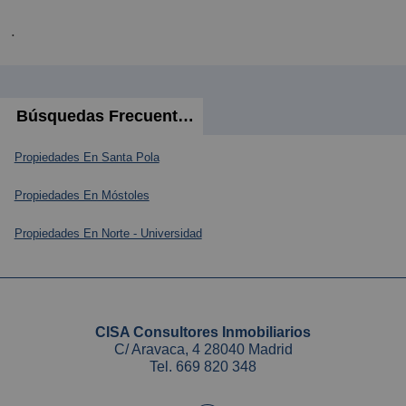
.
Búsquedas Frecuentes
Propiedades En Santa Pola
Propiedades En Móstoles
Propiedades En Norte - Universidad
CISA Consultores Inmobiliarios
C/ Aravaca, 4 28040 Madrid
Tel.
669 820 348