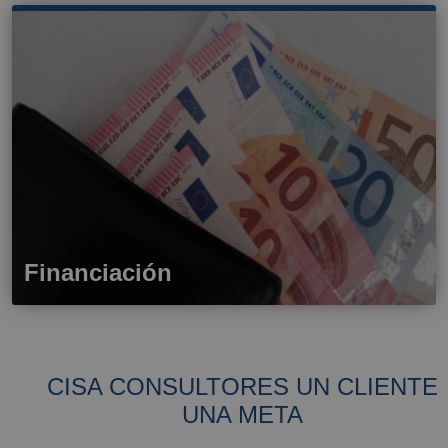
Financiación
CISA CONSULTORES UN CLIENTE
UNA META