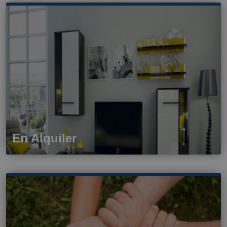
En Alquiler