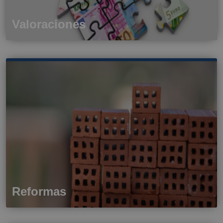
Valoraciones
Reformas