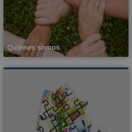
Quienes somos